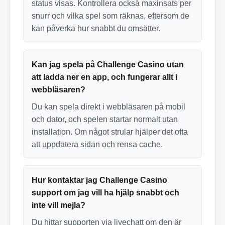
status visas. Kontrollera också maxinsats per
snurr och vilka spel som räknas, eftersom de
kan påverka hur snabbt du omsätter.
Kan jag spela på Challenge Casino utan
att ladda ner en app, och fungerar allt i
webbläsaren?
Du kan spela direkt i webbläsaren på mobil
och dator, och spelen startar normalt utan
installation. Om något strular hjälper det ofta
att uppdatera sidan och rensa cache.
Hur kontaktar jag Challenge Casino
support om jag vill ha hjälp snabbt och
inte vill mejla?
Du hittar supporten via livechatt om den är