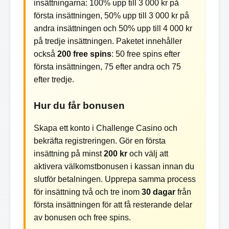
insättningarna: 100% upp till 3 000 kr på
första insättningen, 50% upp till 3 000 kr på
andra insättningen och 50% upp till 4 000 kr
på tredje insättningen. Paketet innehåller
också
200 free spins
: 50 free spins efter
första insättningen, 75 efter andra och 75
efter tredje.
Hur du får bonusen
Skapa ett konto i Challenge Casino och
bekräfta registreringen. Gör en första
insättning på minst
200 kr
och välj att
aktivera välkomstbonusen i kassan innan du
slutför betalningen. Upprepa samma process
för insättning två och tre inom
30 dagar
från
första insättningen för att få resterande delar
av bonusen och free spins.