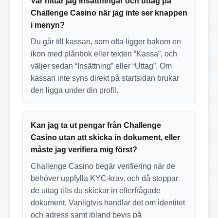
Var hittar jag insättningar och uttag på
Challenge Casino när jag inte ser knappen
i menyn?
Du går till kassan, som ofta ligger bakom en
ikon med plånbok eller texten “Kassa”, och
väljer sedan “Insättning” eller “Uttag”. Om
kassan inte syns direkt på startsidan brukar
den ligga under din profil.
Kan jag ta ut pengar från Challenge
Casino utan att skicka in dokument, eller
måste jag verifiera mig först?
Challenge Casino begär verifiering när de
behöver uppfylla KYC-krav, och då stoppar
de uttag tills du skickar in efterfrågade
dokument. Vanligtvis handlar det om identitet
och adress samt ibland bevis på