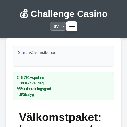
💰 Challenge Casino
Start
Välkomstbonus
246 791+
spelare
1 383
aktiva idag
95%
utbetalningsgrad
4.6/5
betyg
Välkomstpaket: