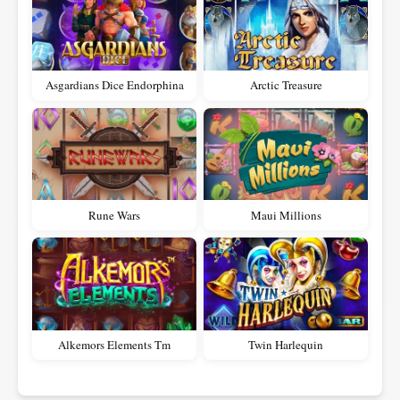
Asgardians Dice Endorphina
Arctic Treasure
Rune Wars
Maui Millions
Alkemors Elements Tm
Twin Harlequin