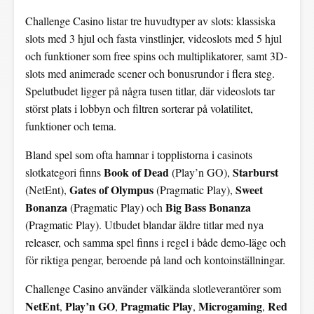
Challenge Casino listar tre huvudtyper av slots: klassiska
slots med 3 hjul och fasta vinstlinjer, videoslots med 5 hjul
och funktioner som free spins och multiplikatorer, samt 3D-
slots med animerade scener och bonusrundor i flera steg.
Spelutbudet ligger på några tusen titlar, där videoslots tar
störst plats i lobbyn och filtren sorterar på volatilitet,
funktioner och tema.
Bland spel som ofta hamnar i topplistorna i casinots
Book of Dead
Starburst
slotkategori finns
(Play’n GO),
Gates of Olympus
Sweet
(NetEnt),
(Pragmatic Play),
Bonanza
Big Bass Bonanza
(Pragmatic Play) och
(Pragmatic Play). Utbudet blandar äldre titlar med nya
releaser, och samma spel finns i regel i både demo-läge och
för riktiga pengar, beroende på land och kontoinställningar.
Challenge Casino använder välkända slotleverantörer som
NetEnt
Play’n GO
Pragmatic Play
Microgaming
Red
,
,
,
,