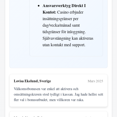
Ansvarsverktyg Direkt I
Kontot:
Casino erbjuder
insättningsgränser per
dag/vecka/månad samt
tidsgränser för inloggning.
Självavstängning kan aktiveras
utan kontakt med support.
Lovisa Ekelund, Sverige
Mars 2025
Välkomstbonusen var enkel att aktivera och
omsättningskraven stod tydligt i kassan. Jag hade hellre sett
fler val i bonusutbudet, men villkoren var raka.