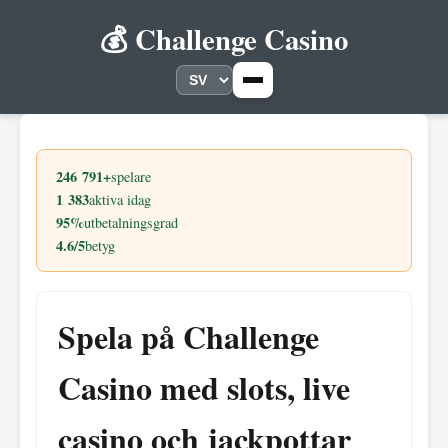
💰 Challenge Casino
246 791+
spelare
1 383
aktiva idag
95%
utbetalningsgrad
4.6/5
betyg
Spela på Challenge
Casino med slots, live
casino och jackpottar