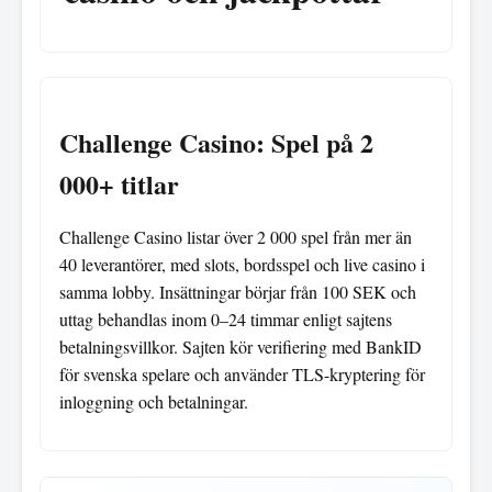
Challenge Casino: Spel på 2
000+ titlar
Challenge Casino listar över 2 000 spel från mer än
40 leverantörer, med slots, bordsspel och live casino i
samma lobby. Insättningar börjar från 100 SEK och
uttag behandlas inom 0–24 timmar enligt sajtens
betalningsvillkor. Sajten kör verifiering med BankID
för svenska spelare och använder TLS-kryptering för
inloggning och betalningar.