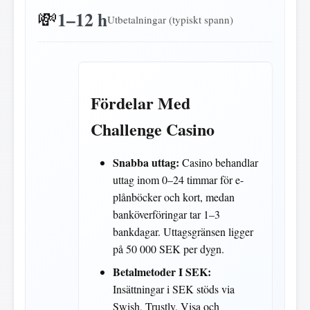
💸
1–12 h
Utbetalningar (typiskt spann)
Fördelar Med
Challenge Casino
Snabba uttag:
Casino behandlar
uttag inom 0–24 timmar för e-
plånböcker och kort, medan
banköverföringar tar 1–3
bankdagar. Uttagsgränsen ligger
på 50 000 SEK per dygn.
Betalmetoder I SEK:
Insättningar i SEK stöds via
Swish, Trustly, Visa och