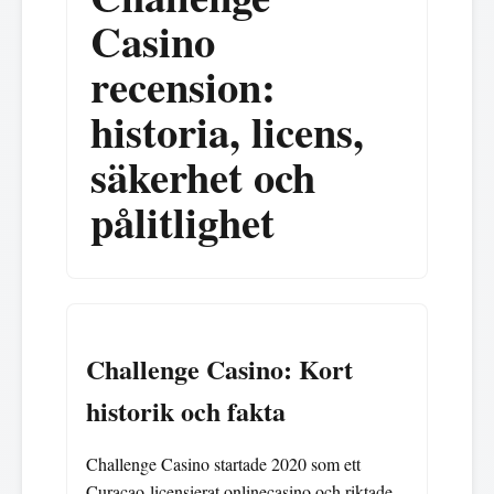
Casino
recension:
historia, licens,
säkerhet och
pålitlighet
Challenge Casino: Kort
historik och fakta
Challenge Casino startade 2020 som ett
Curacao-licensierat onlinecasino och riktade