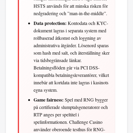
HSTS används för att minska risken för
nedgradering och ”man-in-the-middle”.
Data protection:
Kontodata och KYC-
dokument lagras i separata system med
rollbaserad åtkomst och loggning av
administrativa åtgärder. Lösenord sparas
som hash med salt, och återställning sker
via tidsbegränsade länkar.
Betalningsflöden går via PCI DSS-
kompatibla betalningsleverantörer, vilket
innebär att kortdata inte lagras i kasinots
egna system.
Game fairness:
Spel med RNG bygger
på certifierade slumptalsgeneratorer och
RTP anges per speltitel i
spelinformationen. Challenge Casino
använder oberoende testhus för RNG-