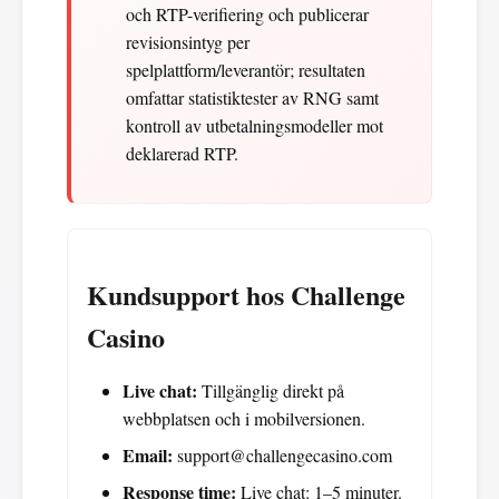
och RTP-verifiering och publicerar
revisionsintyg per
spelplattform/leverantör; resultaten
omfattar statistiktester av RNG samt
kontroll av utbetalningsmodeller mot
deklarerad RTP.
Kundsupport hos Challenge
Casino
Live chat:
Tillgänglig direkt på
webbplatsen och i mobilversionen.
Email:
support@challengecasino.com
Response time:
Live chat: 1–5 minuter.