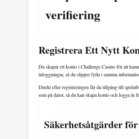
verifiering
Registrera Ett Nytt Ko
Du skapar ett konto i Challenge Casino för att kunna
inloggningar, så du slipper fylla i samma informatio
Direkt efter registreringen får du tillgång till sp
som på dator, så du kan skapa konto och logga in frå
Säkerhetsåtgärder för