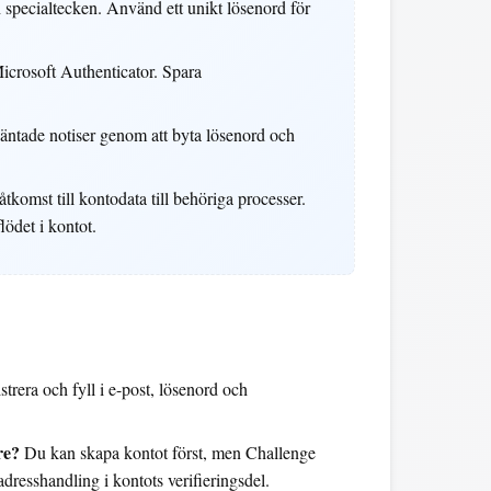
 specialtecken. Använd ett unikt lösenord för
icrosoft Authenticator. Spara
väntade notiser genom att byta lösenord och
komst till kontodata till behöriga processer.
lödet i kontot.
rera och fyll i e-post, lösenord och
re?
Du kan skapa kontot först, men Challenge
adresshandling i kontots verifieringsdel.