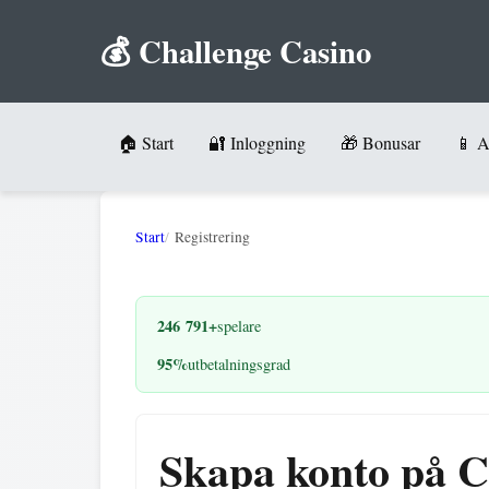
💰 Challenge Casino
🏠 Start
🔐 Inloggning
🎁 Bonusar
📱 
Start
Registrering
246 791+
spelare
95%
utbetalningsgrad
Skapa konto på C