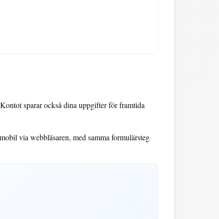
 Kontot sparar också dina uppgifter för framtida
 på mobil via webbläsaren, med samma formulärsteg