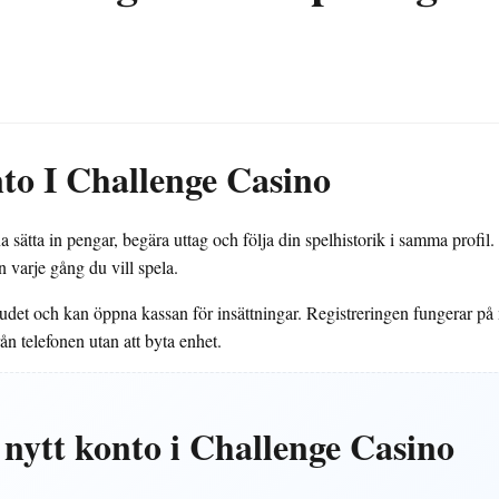
nto I Challenge Casino
 sätta in pengar, begära uttag och följa din spelhistorik i samma profil.
n varje gång du vill spela.
elutbudet och kan öppna kassan för insättningar. Registreringen fungerar
n telefonen utan att byta enhet.
 nytt konto i Challenge Casino