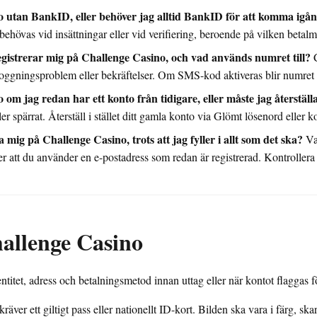
o utan BankID, eller behöver jag alltid BankID för att komma igå
övas vid insättningar eller vid verifiering, beroende på vilken betalme
gistrerar mig på Challenge Casino, och vad används numret till?
C
nloggningsproblem eller bekräftelser. Om SMS-kod aktiveras blir numret
om jag redan har ett konto från tidigare, eller måste jag återställ
ler spärrat. Återställ i stället ditt gamla konto via Glömt lösenord eller 
a mig på Challenge Casino, trots att jag fyller i allt som det ska?
Van
ller att du använder en e-postadress som redan är registrerad. Kontroll
hallenge Casino
itet, adress och betalningsmetod innan uttag eller när kontot flaggas fö
äver ett giltigt pass eller nationellt ID-kort. Bilden ska vara i färg, s