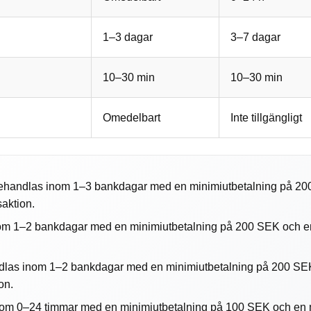
1–3 dagar
3–7 dagar
10–30 min
10–30 min
Omedelbart
Inte tillgängligt
handlas inom 1–3 bankdagar med en minimiutbetalning på 20
aktion.
m 1–2 bankdagar med en minimiutbetalning på 200 SEK och e
as inom 1–2 bankdagar med en minimiutbetalning på 200 SE
on.
m 0–24 timmar med en minimiutbetalning på 100 SEK och en