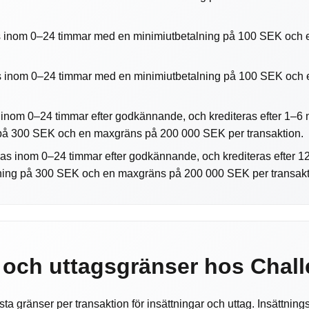
inom 0–24 timmar med en minimiutbetalning på 100 SEK och 
inom 0–24 timmar med en minimiutbetalning på 100 SEK och 
nom 0–24 timmar efter godkännande, och krediteras efter 1–6 
 på 300 SEK och en maxgräns på 200 000 SEK per transaktion.
 inom 0–24 timmar efter godkännande, och krediteras efter 12
ning på 300 SEK och en maxgräns på 200 000 SEK per transakt
- och uttagsgränser hos Chal
ta gränser per transaktion för insättningar och uttag. Insättnin