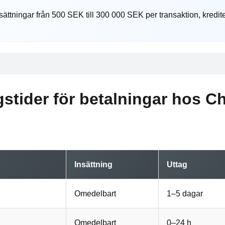
ättningar från 500 SEK till 300 000 SEK per transaktion, kredi
stider för betalningar hos C
Insättning
Uttag
Omedelbart
1–5 dagar
Omedelbart
0–24 h