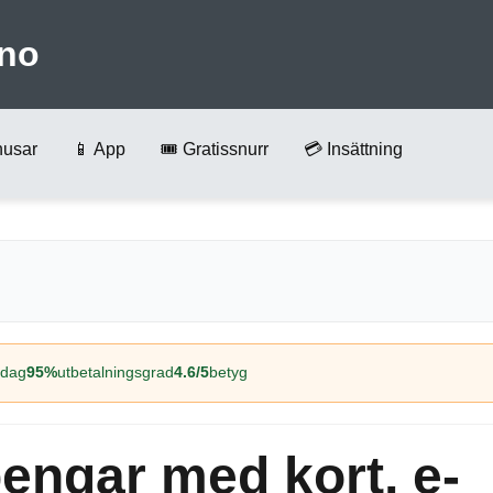
ino
nusar
📱 App
🎟️ Gratissnurr
💳 Insättning
idag
95%
utbetalningsgrad
4.6/5
betyg
pengar med kort, e-