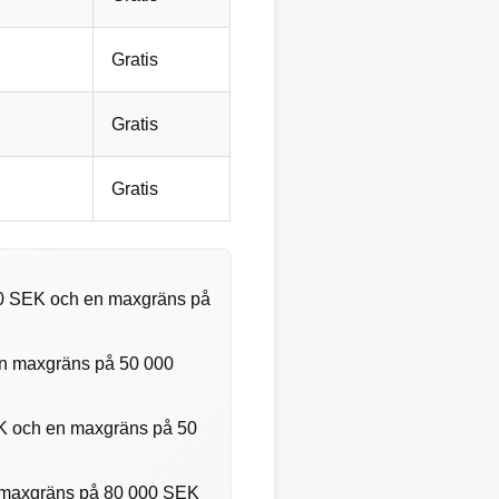
Gratis
Gratis
Gratis
0 SEK och en maxgräns på
n maxgräns på 50 000
K och en maxgräns på 50
 maxgräns på 80 000 SEK