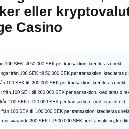
er eller kryptovalu
ge Casino
ån 100 SEK till 50 000 SEK per transaktion, krediteras direkt.
ngar från 100 SEK till 50 000 SEK per transaktion, krediteras di
ån 100 SEK till 200 000 SEK per transaktion, krediteras direkt.
 från 100 SEK till 200 000 SEK per transaktion, krediteras direk
rån 100 SEK till 20 000 SEK per transaktion, krediteras direkt.
från 100 SEK till 100 000 SEK per transaktion, krediteras direkt
 motsvarande 200 SEK till 500 000 SEK per transaktion, kredite