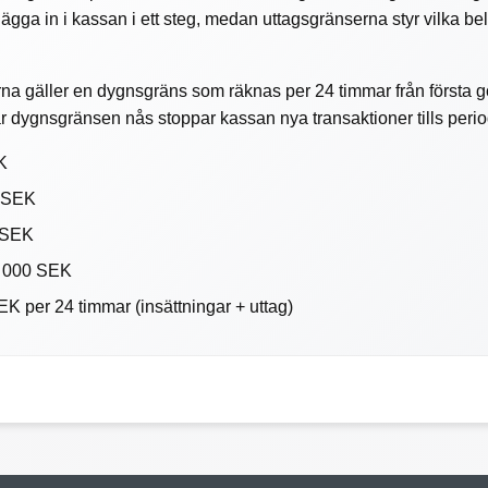
lägga in i kassan i ett steg, medan uttagsgränserna styr vilka 
na gäller en dygnsgräns som räknas per 24 timmar från första g
r dygnsgränsen nås stoppar kassan nya transaktioner tills period
K
 SEK
 SEK
 000 SEK
K per 24 timmar (insättningar + uttag)