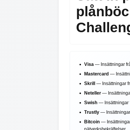
plånböck
Challen
Visa
— Insättningar fr
Mastercard
— Insättni
Skrill
— Insättningar fr
Neteller
— Insättningar
Swish
— Insättningar f
Trustly
— Insättningar 
Bitcoin
— Insättningar
nätverksbekräftelser.