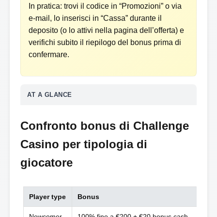
In pratica: trovi il codice in “Promozioni” o via
e-mail, lo inserisci in “Cassa” durante il
deposito (o lo attivi nella pagina dell’offerta) e
verifichi subito il riepilogo del bonus prima di
confermare.
AT A GLANCE
Confronto bonus di Challenge
Casino per tipologia di
giocatore
Player type
Bonus
Newcomer
100% fino a €200 + €20 bonus cash