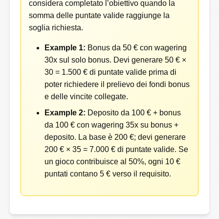
considera completato l’obiettivo quando la
somma delle puntate valide raggiunge la
soglia richiesta.
Example 1:
Bonus da 50 € con wagering
30x sul solo bonus. Devi generare 50 € ×
30 = 1.500 € di puntate valide prima di
poter richiedere il prelievo dei fondi bonus
e delle vincite collegate.
Example 2:
Deposito da 100 € + bonus
da 100 € con wagering 35x su bonus +
deposito. La base è 200 €; devi generare
200 € × 35 = 7.000 € di puntate valide. Se
un gioco contribuisce al 50%, ogni 10 €
puntati contano 5 € verso il requisito.