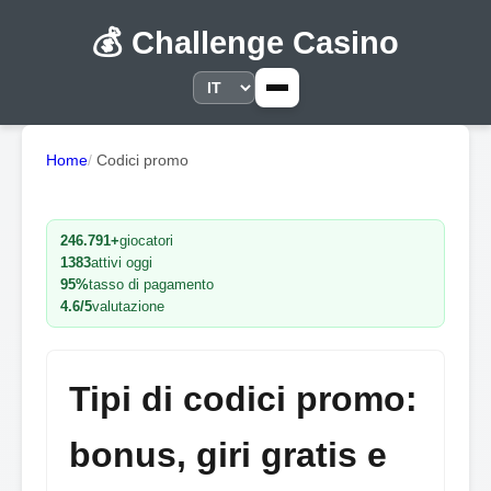
💰 Challenge Casino
Home
Codici promo
246.791+
giocatori
1383
attivi oggi
95%
tasso di pagamento
4.6/5
valutazione
Tipi di codici promo:
bonus, giri gratis e