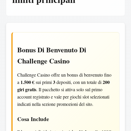
Bonus Di Benvenuto Di
Challenge Casino
Challenge Casino offre un bonus di benvenuto fino
1.500 €
3
200
a
sui primi
depositi, con un totale di
giri gratis
. Il pacchetto si attiva solo sul primo
account registrato e vale per giochi slot selezionati
indicati nella sezione promozioni del sito.
Cosa Include