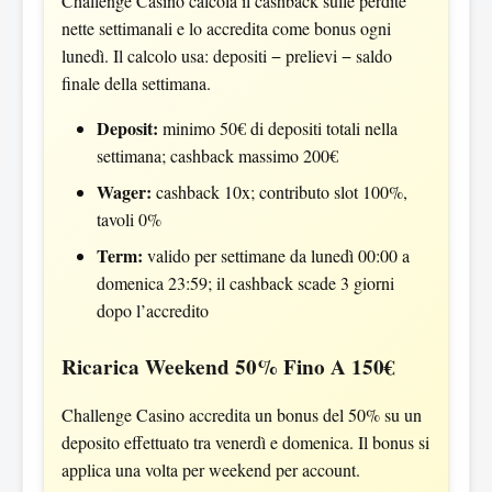
Challenge Casino calcola il cashback sulle perdite
nette settimanali e lo accredita come bonus ogni
lunedì. Il calcolo usa: depositi − prelievi − saldo
finale della settimana.
Deposit:
minimo 50€ di depositi totali nella
settimana; cashback massimo 200€
Wager:
cashback 10x; contributo slot 100%,
tavoli 0%
Term:
valido per settimane da lunedì 00:00 a
domenica 23:59; il cashback scade 3 giorni
dopo l’accredito
Ricarica Weekend 50% Fino A 150€
Challenge Casino accredita un bonus del 50% su un
deposito effettuato tra venerdì e domenica. Il bonus si
applica una volta per weekend per account.