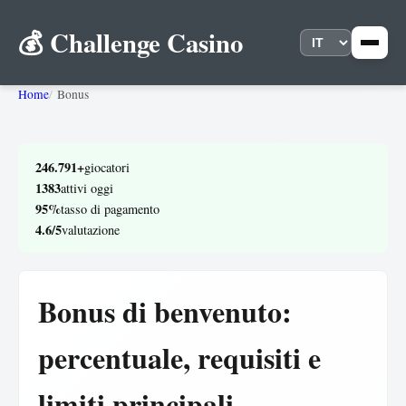
💰 Challenge Casino
Home
Bonus
246.791+
giocatori
1383
attivi oggi
95%
tasso di pagamento
4.6/5
valutazione
Bonus di benvenuto:
percentuale, requisiti e
limiti principali