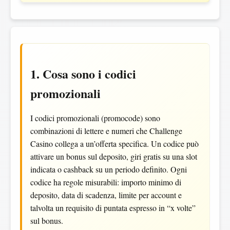
1. Cosa sono i codici
promozionali
I codici promozionali (promocode) sono
combinazioni di lettere e numeri che Challenge
Casino collega a un’offerta specifica. Un codice può
attivare un bonus sul deposito, giri gratis su una slot
indicata o cashback su un periodo definito. Ogni
codice ha regole misurabili: importo minimo di
deposito, data di scadenza, limite per account e
talvolta un requisito di puntata espresso in “x volte”
sul bonus.