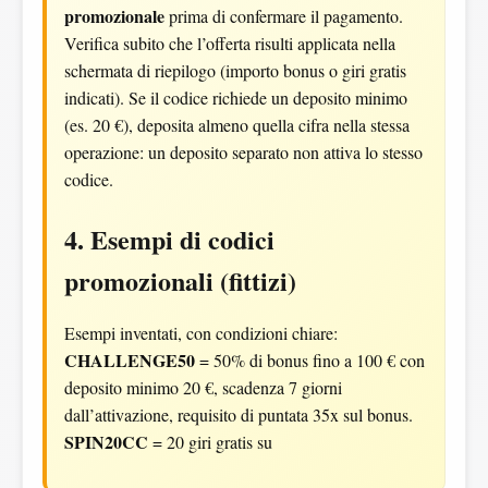
promozionale
prima di confermare il pagamento.
Verifica subito che l’offerta risulti applicata nella
schermata di riepilogo (importo bonus o giri gratis
indicati). Se il codice richiede un deposito minimo
(es. 20 €), deposita almeno quella cifra nella stessa
operazione: un deposito separato non attiva lo stesso
codice.
4. Esempi di codici
promozionali (fittizi)
Esempi inventati, con condizioni chiare:
CHALLENGE50
= 50% di bonus fino a 100 € con
deposito minimo 20 €, scadenza 7 giorni
dall’attivazione, requisito di puntata 35x sul bonus.
SPIN20CC
= 20 giri gratis su