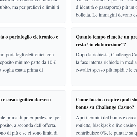
bito, ma per prelievi e limiti ti
d’identità o passaporto) più un
bolletta. Le immagini devono esse
a o portafoglio elettronico e
Quanto tempo ci mette un prel
resta “in elaborazione”?
i portafogli elettronici, con
Dopo la richiesta, Challenge Cas
 deposito minimo parte da 10 €
la fase interna richiede in med
a soglia esatta prima di
e-wallet spesso più rapidi e le c
e cosa significa davvero
Come faccio a capire quali slo
bonus su Challenge Casino?
ale prima di poter prelevare, per
Apri i termini del bonus e cerca
sito, a seconda dell’offerta.
roulette, blackjack e live casin
no di più e se ci sono limiti di
contribuisce 0%, le puntate su q