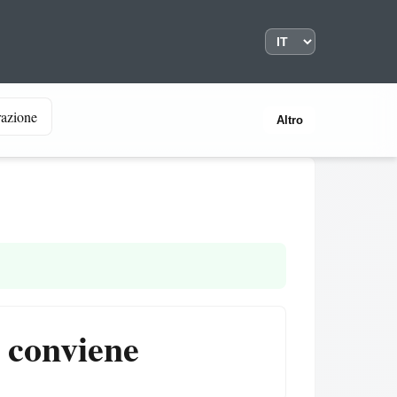
razione
Altro
i conviene