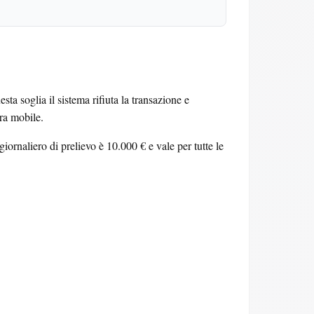
ta soglia il sistema rifiuta la transazione e
tra mobile.
 giornaliero di prelievo è 10.000 € e vale per tutte le