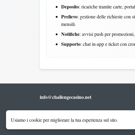
Deposito
: ricariche tramite carte, por
Prelievo
: gestione delle richieste con s
mensili.
Notifiche
: avvisi push per promozioni,
Supporto
: chat in-app e ticket con c
info@challengecasino.net
Usiamo i cookie per migliorare la tua esperienza sul sito.