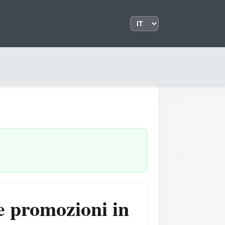
e promozioni in