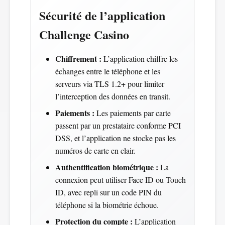
Sécurité de l’application
Challenge Casino
Chiffrement :
L’application chiffre les
échanges entre le téléphone et les
serveurs via TLS 1.2+ pour limiter
l’interception des données en transit.
Paiements :
Les paiements par carte
passent par un prestataire conforme PCI
DSS, et l’application ne stocke pas les
numéros de carte en clair.
Authentification biométrique :
La
connexion peut utiliser Face ID ou Touch
ID, avec repli sur un code PIN du
téléphone si la biométrie échoue.
Protection du compte :
L’application