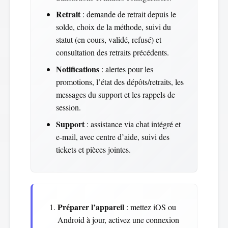
Retrait
: demande de retrait depuis le
solde, choix de la méthode, suivi du
statut (en cours, validé, refusé) et
consultation des retraits précédents.
Notifications
: alertes pour les
promotions, l’état des dépôts/retraits, les
messages du support et les rappels de
session.
Support
: assistance via chat intégré et
e-mail, avec centre d’aide, suivi des
tickets et pièces jointes.
Préparer l’appareil
: mettez iOS ou
Android à jour, activez une connexion