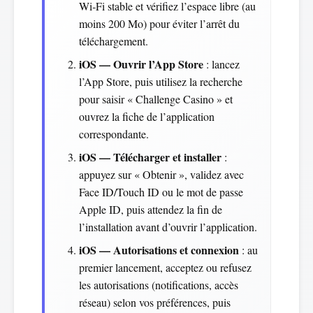
Wi‑Fi stable et vérifiez l’espace libre (au
moins 200 Mo) pour éviter l’arrêt du
téléchargement.
iOS — Ouvrir l’App Store
: lancez
l’App Store, puis utilisez la recherche
pour saisir « Challenge Casino » et
ouvrez la fiche de l’application
correspondante.
iOS — Télécharger et installer
:
appuyez sur « Obtenir », validez avec
Face ID/Touch ID ou le mot de passe
Apple ID, puis attendez la fin de
l’installation avant d’ouvrir l’application.
iOS — Autorisations et connexion
: au
premier lancement, acceptez ou refusez
les autorisations (notifications, accès
réseau) selon vos préférences, puis