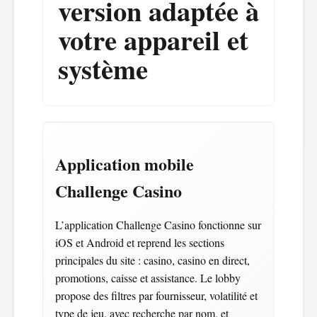
version adaptée à
votre appareil et
système
Application mobile
Challenge Casino
L’application Challenge Casino fonctionne sur
iOS et Android et reprend les sections
principales du site : casino, casino en direct,
promotions, caisse et assistance. Le lobby
propose des filtres par fournisseur, volatilité et
type de jeu, avec recherche par nom, et