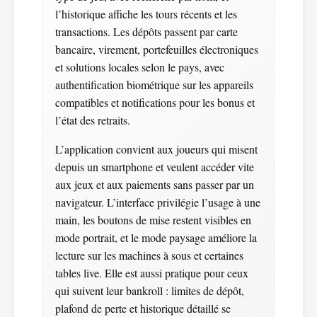
l’historique affiche les tours récents et les
transactions. Les dépôts passent par carte
bancaire, virement, portefeuilles électroniques
et solutions locales selon le pays, avec
authentification biométrique sur les appareils
compatibles et notifications pour les bonus et
l’état des retraits.
L’application convient aux joueurs qui misent
depuis un smartphone et veulent accéder vite
aux jeux et aux paiements sans passer par un
navigateur. L’interface privilégie l’usage à une
main, les boutons de mise restent visibles en
mode portrait, et le mode paysage améliore la
lecture sur les machines à sous et certaines
tables live. Elle est aussi pratique pour ceux
qui suivent leur bankroll : limites de dépôt,
plafond de perte et historique détaillé se