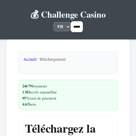
💰 Challenge Casino
Accueil
Téléchargement
246 791+
joueurs
1 383
actifs aujourd'hui
95%
taux de paiement
4.6/5
note
Téléchargez la