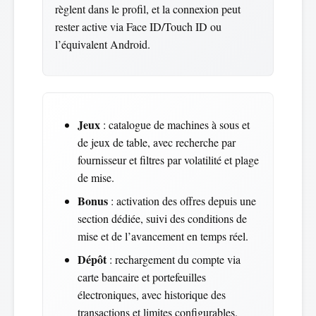
règlent dans le profil, et la connexion peut
rester active via Face ID/Touch ID ou
l’équivalent Android.
Jeux
: catalogue de machines à sous et
de jeux de table, avec recherche par
fournisseur et filtres par volatilité et plage
de mise.
Bonus
: activation des offres depuis une
section dédiée, suivi des conditions de
mise et de l’avancement en temps réel.
Dépôt
: rechargement du compte via
carte bancaire et portefeuilles
électroniques, avec historique des
transactions et limites configurables.